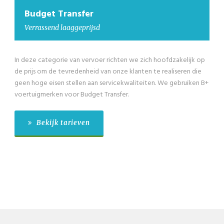
Budget Transfer
Verrassend laaggeprijsd
In deze categorie van vervoer richten we zich hoofdzakelijk op
de prijs om de tevredenheid van onze klanten te realiseren die
geen hoge eisen stellen aan servicekwaliteiten. We gebruiken B+
voertuigmerken voor Budget Transfer.
Bekijk tarieven