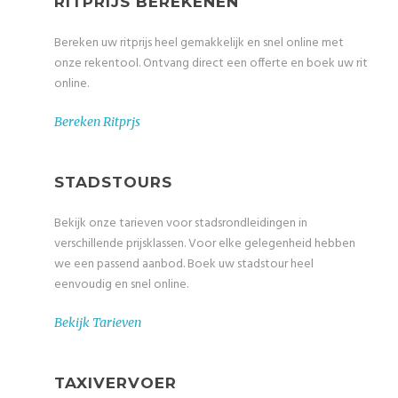
RITPRIJS BEREKENEN
Bereken uw ritprijs heel gemakkelijk en snel online met
onze rekentool. Ontvang direct een offerte en boek uw rit
online.
Bereken Ritprjs
STADSTOURS
Bekijk onze tarieven voor stadsrondleidingen in
verschillende prijsklassen. Voor elke gelegenheid hebben
we een passend aanbod. Boek uw stadstour heel
eenvoudig en snel online.
Bekijk Tarieven
TAXIVERVOER