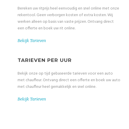
Bereken uw ritprijs heel eenvoudig en snel online met onze
rekentool. Geen verborgen kosten of extra kosten. Wij
werken alleen op basis van vaste prijzen. Ontvang direct
een offerte en boek uw rit online.
Bekijk Tarieven
TARIEVEN PER UUR
Bekijk onze op tijd gebaseerde tarieven voor een auto
met chauffeur. Ontvang direct een offerte en boek uw auto
met chauffeur heel gemakkelijk en snel online.
Bekijk Tarieven