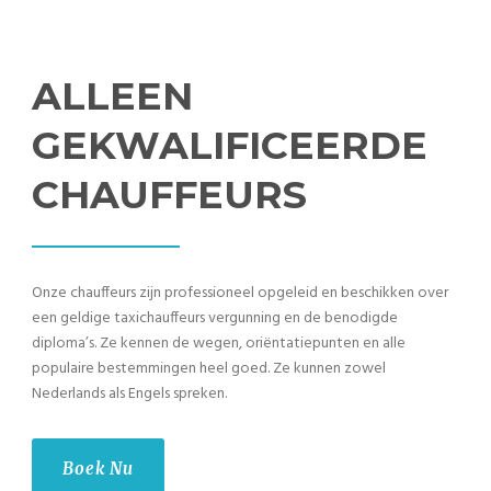
ALLEEN
GEKWALIFICEERDE
CHAUFFEURS
Onze chauffeurs zijn professioneel opgeleid en beschikken over
een geldige taxichauffeurs vergunning en de benodigde
diploma’s. Ze kennen de wegen, oriëntatiepunten en alle
populaire bestemmingen heel goed. Ze kunnen zowel
Nederlands als Engels spreken.
Boek Nu