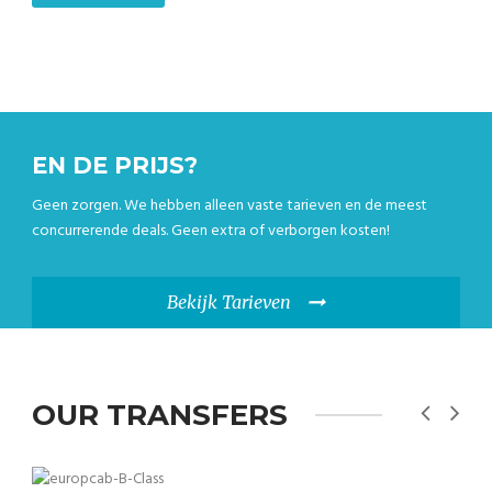
EN DE PRIJS?
Geen zorgen. We hebben alleen vaste tarieven en de meest
concurrerende deals. Geen extra of verborgen kosten!
Bekijk Tarieven
OUR TRANSFERS