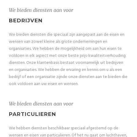
We bieden diensten aan voor
BEDRIJVEN
We bieden diensten die speciaal zijn aangepast aan de eisen en
wensen van zowel kleine als grote ondernemingen en
organisaties. We hebben de mogelijkheid om aan hun eisen te
voldoen in elk aspect met onze beste prijs-kwaliteitverhouding
diensten. Onze klantenbasis bestaat voornamelijk uit bedrijven
en organisaties. We hebben de ervaring en kennis om u als een
bedrijf of een organisatie zijnde onze diensten aan te bieden die
ook voldoen aan uw eisen en wensen.
We bieden diensten aan voor
PARTICULIEREN
We hebben diensten beschikbaar speciaal afgestemd op de
wensen en eisen van particulieren. Of het nu gaat om luchthaven,