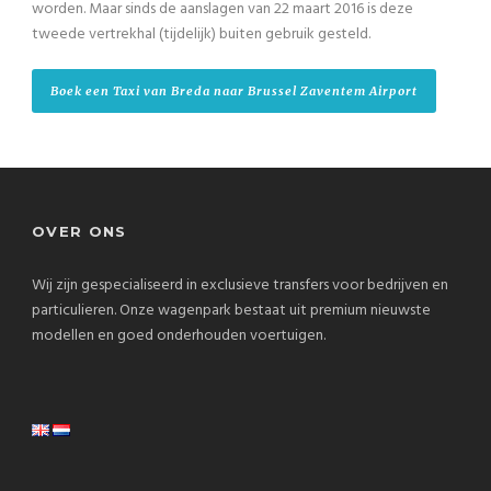
worden. Maar sinds de aanslagen van 22 maart 2016 is deze
tweede vertrekhal (tijdelijk) buiten gebruik gesteld.
Boek een Taxi van Breda naar Brussel Zaventem Airport
OVER ONS
Wij zijn gespecialiseerd in exclusieve transfers voor bedrijven en
particulieren. Onze wagenpark bestaat uit premium nieuwste
modellen en goed onderhouden voertuigen.