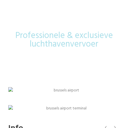
Airport
Professionele & exclusieve
luchthavenvervoer
Info